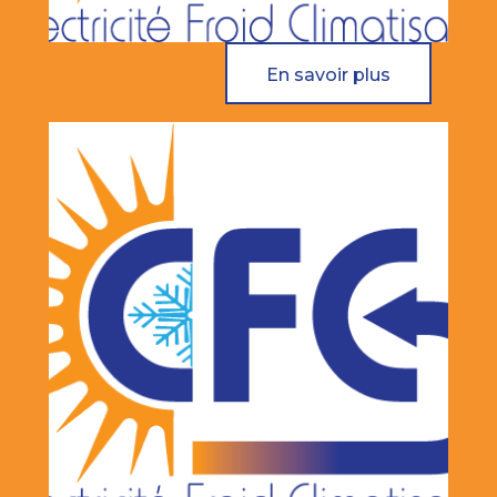
En savoir plus