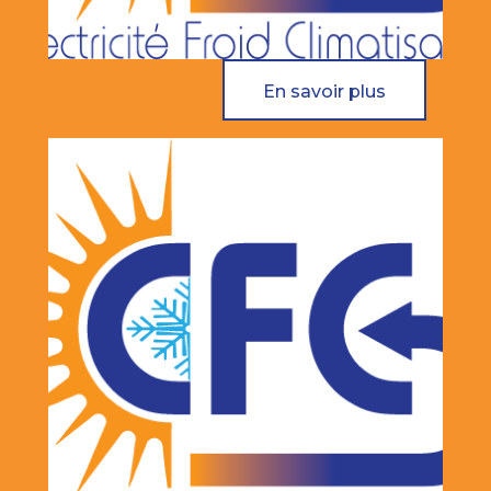
En savoir plus