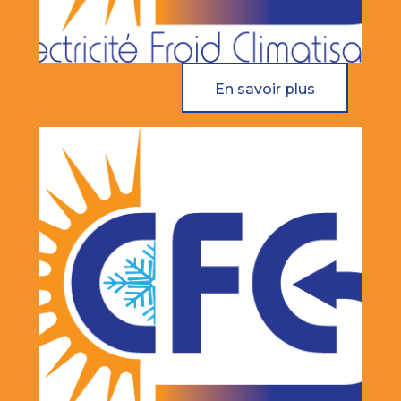
En savoir plus