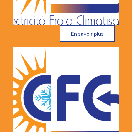
En savoir plus