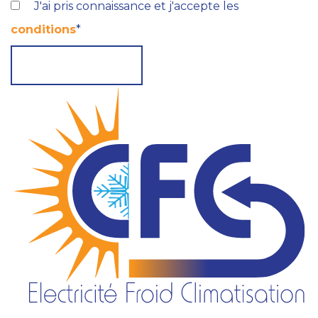
J'ai pris connaissance et j'accepte les
conditions
*
ENVOYER