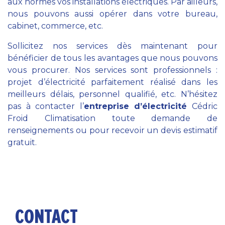
aux normes vos installations électriques. Par ailleurs,
nous pouvons aussi opérer dans votre bureau,
cabinet, commerce, etc.
Sollicitez nos services dès maintenant pour
bénéficier de tous les avantages que nous pouvons
vous procurer. Nos services sont professionnels :
projet d’électricité parfaitement réalisé dans les
meilleurs délais, personnel qualifié, etc. N’hésitez
pas à contacter l’
entreprise d’électricité
Cédric
Froid Climatisation toute demande de
renseignements ou pour recevoir un devis estimatif
gratuit.
CONTACT