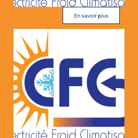
En savoir plus