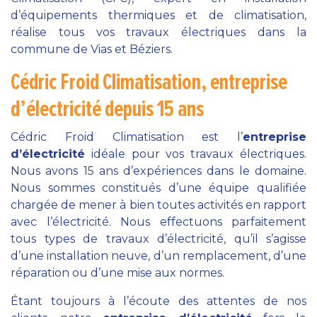
d’équipements thermiques et de climatisation,
réalise tous vos travaux électriques dans la
commune de Vias et Béziers.
Cédric Froid Climatisation, entreprise
d’électricité depuis 15 ans
Cédric Froid Climatisation est l’
entreprise
d’électricité
idéale pour vos travaux électriques.
Nous avons 15 ans d’expériences dans le domaine.
Nous sommes constitués d’une équipe qualifiée
chargée de mener à bien toutes activités en rapport
avec l’électricité. Nous effectuons parfaitement
tous types de travaux d’électricité, qu’il s’agisse
d’une installation neuve, d’un remplacement, d’une
réparation ou d’une mise aux normes.
Étant toujours à l’écoute des attentes de nos