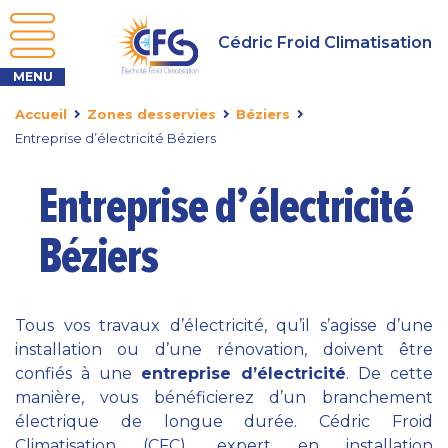
Cédric Froid Climatisation
Accueil
Zones desservies
Béziers
Entreprise d’électricité Béziers
Entreprise d’électricité
Béziers
Tous vos travaux d’électricité, qu’il s’agisse d’une
installation ou d’une rénovation, doivent être
confiés à une
entreprise d’électricité
. De cette
manière, vous bénéficierez d’un branchement
électrique de longue durée. Cédric Froid
Climatisation (CFC), expert en installation