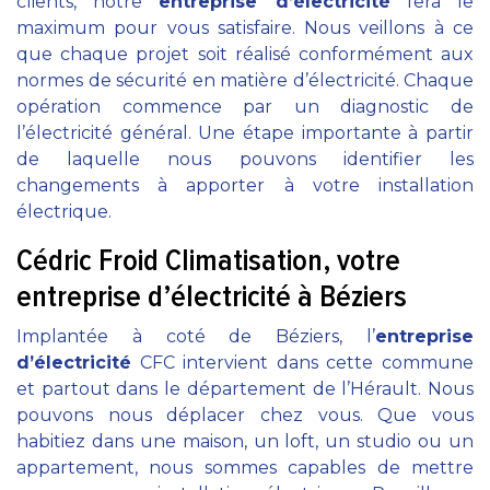
clients, notre
entreprise d’électricité
fera le
maximum pour vous satisfaire. Nous veillons à ce
que chaque projet soit réalisé conformément aux
normes de sécurité en matière d’électricité. Chaque
opération commence par un diagnostic de
l’électricité général. Une étape importante à partir
de laquelle nous pouvons identifier les
changements à apporter à votre installation
électrique.
Cédric Froid Climatisation, votre
entreprise d’électricité à Béziers
Implantée à coté de Béziers, l’
entreprise
d’électricité
CFC intervient dans cette commune
et partout dans le département de l’Hérault. Nous
pouvons nous déplacer chez vous. Que vous
habitiez dans une maison, un loft, un studio ou un
appartement, nous sommes capables de mettre