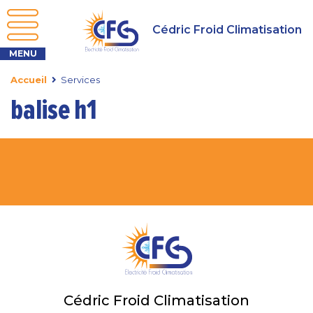
Cédric Froid Climatisation
Accueil
Services
balise h1
Cédric Froid Climatisation