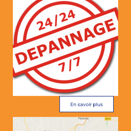
En savoir plus