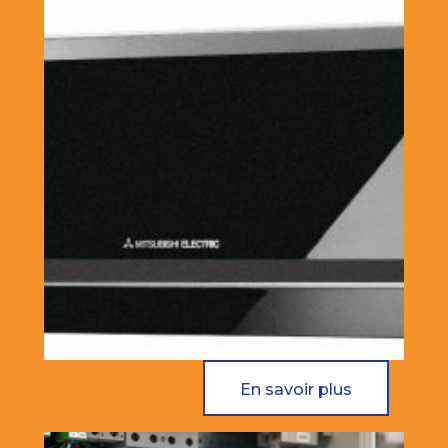
En savoir plus