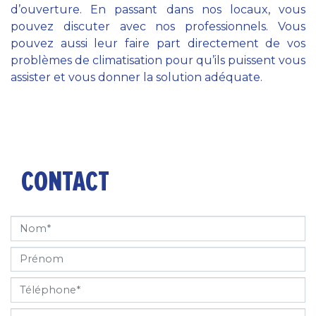
d’ouverture. En passant dans nos locaux, vous
pouvez discuter avec nos professionnels. Vous
pouvez aussi leur faire part directement de vos
problèmes de climatisation pour qu’ils puissent vous
assister et vous donner la solution adéquate.
CONTACT