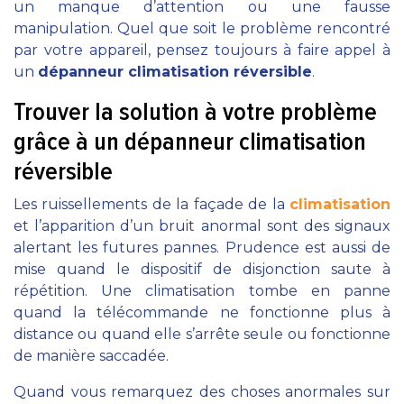
un manque d’attention ou une fausse
manipulation. Quel que soit le problème rencontré
par votre appareil, pensez toujours à faire appel à
un
dépanneur climatisation réversible
.
Trouver la solution à votre problème
grâce à un dépanneur climatisation
réversible
Les ruissellements de la façade de la
climatisation
et l’apparition d’un bruit anormal sont des signaux
alertant les futures pannes. Prudence est aussi de
mise quand le dispositif de disjonction saute à
répétition. Une climatisation tombe en panne
quand la télécommande ne fonctionne plus à
distance ou quand elle s’arrête seule ou fonctionne
de manière saccadée.
Quand vous remarquez des choses anormales sur