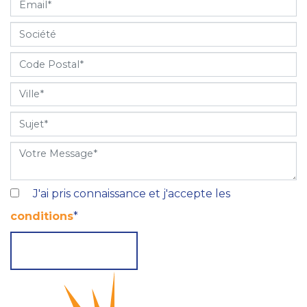
J'ai pris connaissance et j'accepte les
conditions
*
ENVOYER