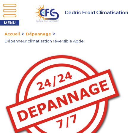
Cédric Froid Climatisation
Accueil
Dépannage
Dépanneur climatisation réversible Agde