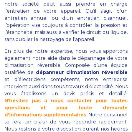
notre société peut aussi prendre en charge
l’entretien de votre appareil. Qu’il s’agit d’un
entretien annuel ou d’un entretien bisannuel,
l’opération vise toujours à contrôler la pression et
l’étanchéité, mais aussi à vérifier le circuit du liquide,
sans oublier le nettoyage de l’appareil.
En plus de notre expertise, nous vous apportons
également notre aide dans le dépannage de votre
climatisation réversible. Composée d’une équipe
qualifiée de
dépanneur climatisation réversible
et d’électriciens compétents, notre entreprise
intervient aussi dans tous travaux d’électricité. Nous
vous établissons un devis précis et détaillé.
N’hésitez pas à nous contacter pour toutes
questions et pour toute demande
d’informations supplémentaires
. Notre personnel
se fera un plaisir de vous répondre rapidement.
Nous restons à votre disposition durant nos heures