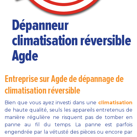
Dépanneur
climatisation réversible
Agde
Entreprise sur Agde de dépannage de
climatisation réversible
Bien que vous ayez investi dans une
climatisation
de haute qualité, seuls les appareils entretenus de
manière régulière ne risquent pas de tomber en
panne au fil du temps. La panne est parfois
engendrée par la vétusté des pièces ou encore par