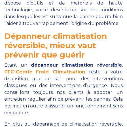
dispose d’outils et de matériels de haute
technologie, votre description sur les conditions
dans lesquelles est survenue la panne pourra bien
l’aider à trouver rapidement l’origine du problème.
Dépanneur climatisation
réversible, mieux vaut
prévenir que guérir
Etant un
dépanneur climatisation réversible
,
CFC-Cédric Froid Climatisation
reste à votre
disposition, que ce soit pour des interventions
classiques ou des interventions d’urgence. Nous
conseillons toujours nos clients à adopter un
entretien régulier afin de prévenir les pannes. Cela
permet en outre d’assurer un fonctionnement sans
encombre.
En plus du dépannage de climatisation réversible,