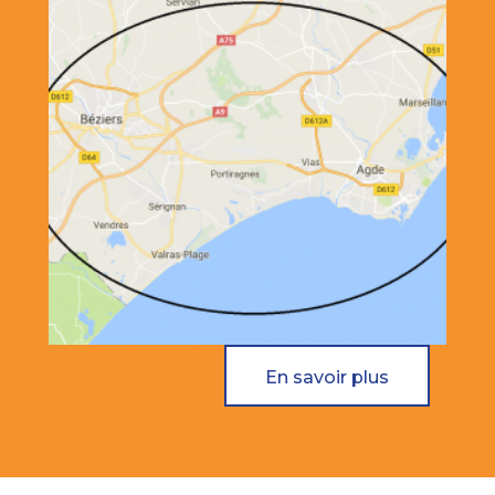
En savoir plus