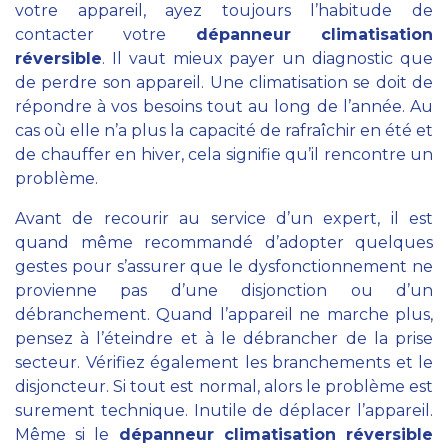
votre appareil, ayez toujours l’habitude de
contacter votre
dépanneur climatisation
réversible
. Il vaut mieux payer un diagnostic que
de perdre son appareil. Une climatisation se doit de
répondre à vos besoins tout au long de l’année. Au
cas où elle n’a plus la capacité de rafraîchir en été et
de chauffer en hiver, cela signifie qu’il rencontre un
problème.
Avant de recourir au service d’un expert, il est
quand même recommandé d’adopter quelques
gestes pour s’assurer que le dysfonctionnement ne
provienne pas d’une disjonction ou d’un
débranchement. Quand l’appareil ne marche plus,
pensez à l’éteindre et à le débrancher de la prise
secteur. Vérifiez également les branchements et le
disjoncteur. Si tout est normal, alors le problème est
surement technique. Inutile de déplacer l’appareil.
Même si le
dépanneur climatisation réversible