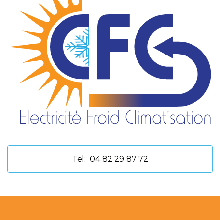
Tel:
04 82 29 87 72