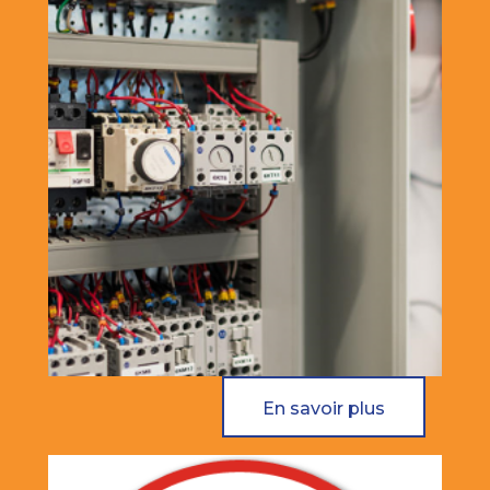
En savoir plus